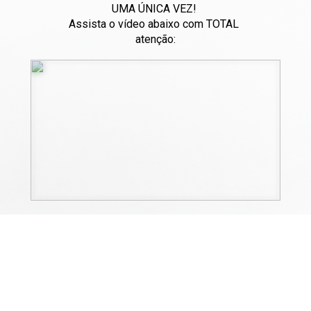
UMA ÚNICA VEZ! 
Assista o vídeo abaixo com TOTAL 
atenção: