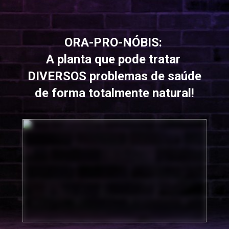
ORA-PRO-NÓBIS: 
A planta que pode tratar 
DIVERSOS problemas de saúde 
de forma totalmente natural!