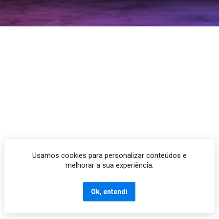
Usamos cookies para personalizar conteúdos e
melhorar a sua experiência.
Ok, entendi