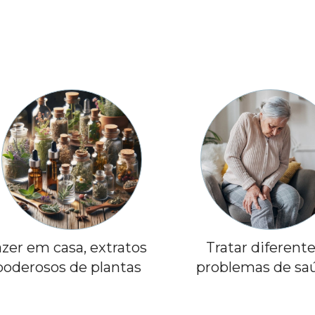
zer em casa, extratos 
Tratar diferente
poderosos de plantas
problemas de sa