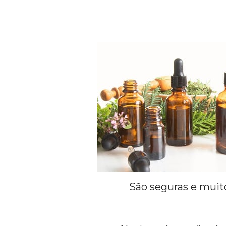
São seguras e muito