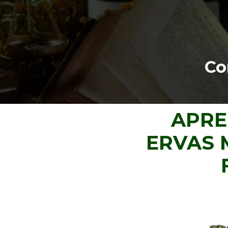
Co
APRE
ERVAS 