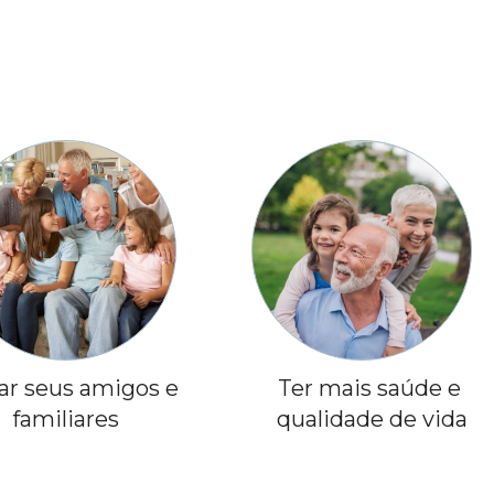
ar seus amigos e 
Ter mais saúde e 
familiares
qualidade de vida