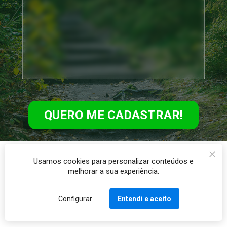
QUERO ME CADASTRAR!
Usamos cookies para personalizar conteúdos e
melhorar a sua experiência.
Configurar
Entendi e aceito