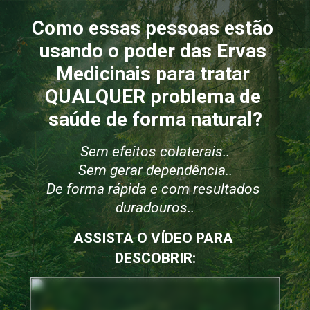
Como essas pessoas estão 
usando o poder das Ervas 
Medicinais para tratar 
QUALQUER problema de 
saúde de forma natural?
Sem efeitos colaterais..
Sem gerar dependência..
De forma rápida e com resultados 
duradouros..
ASSISTA O VÍDEO PARA 
DESCOBRIR: