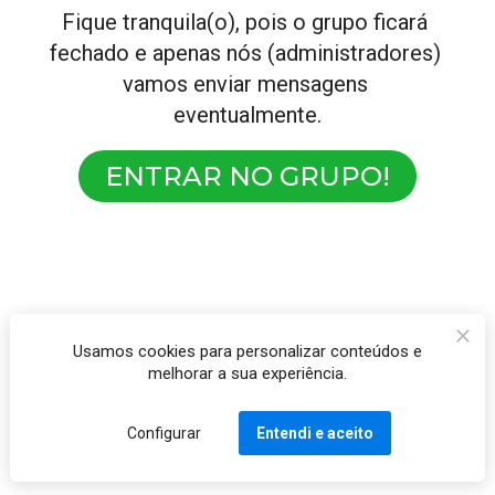
Fique tranquila(o), pois o grupo ficará 
fechado e apenas nós (administradores) 
vamos enviar mensagens 
eventualmente.
ENTRAR NO GRUPO!
Usamos cookies para personalizar conteúdos e
melhorar a sua experiência.
Configurar
Entendi e aceito