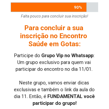
90%
Falta pouco para concluir sua inscrição!
Para concluir a sua 
inscrição no Encontro 
Saúde em Gotas:
Participe do 
Grupo Vip no Whatsapp
: 
Um grupo exclusivo para quem vai 
participar do encontro no dia 11/01. 
Neste grupo, vamos enviar dicas 
exclusivas e também o link da aula do 
dia 11. Então, é 
FUNDAMENTAL você 
participar do grupo!