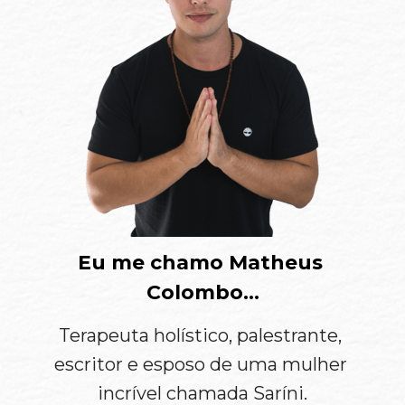
Eu me chamo 
Matheus 
Colombo…
Terapeuta holístico, palestrante, 
escritor e esposo de uma mulher 
incrível chamada Saríni.