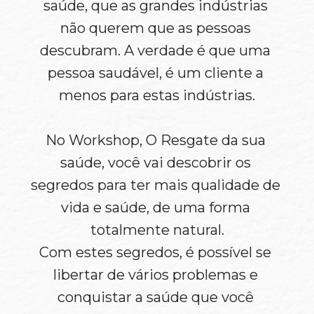
saúde, que as grandes indústrias 
não querem que as pessoas 
descubram. A verdade é que uma 
pessoa saudável, é um cliente a 
menos para estas indústrias.
No Workshop, O Resgate da sua 
saúde, você vai descobrir os 
segredos para ter mais qualidade de 
vida e saúde, de uma forma 
totalmente natural.
Com estes segredos, é possível se 
libertar de vários problemas e 
conquistar a saúde que você 