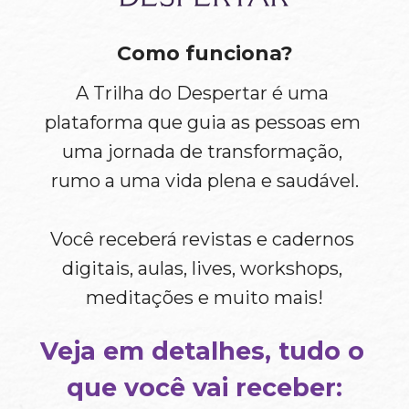
Como funciona?
A Trilha do Despertar é uma 
plataforma que guia as pessoas em 
uma jornada de transformação, 
rumo a uma vida plena e saudável.
Você receberá revistas e cadernos 
digitais, aulas, lives, workshops, 
meditações e muito mais!
Veja em detalhes, tudo o 
que você vai receber: