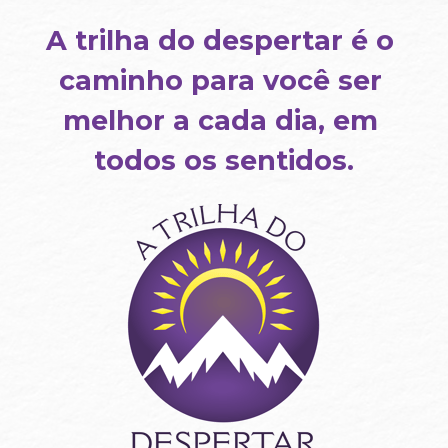
A trilha do despertar é o 
caminho para você ser 
melhor a cada dia, em 
todos os sentidos.