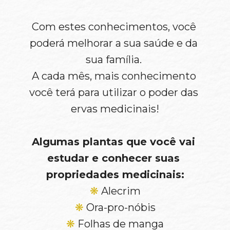
Com estes conhecimentos, você 
poderá melhorar a sua saúde e da 
sua família. 
A cada mês, mais conhecimento 
você terá para utilizar o poder das 
ervas medicinais!
Algumas plantas que você vai 
estudar e conhecer suas 
propriedades medicinais:
❋
 Alecrim
❋
 Ora-pro-nóbis
❋
 Folhas de manga