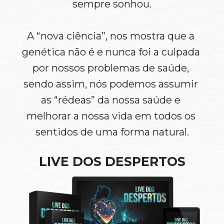
sempre sonhou.
A “nova ciência”, nos mostra que a 
genética não é e nunca foi a culpada 
por nossos problemas de saúde, 
sendo assim, nós podemos assumir 
as “rédeas” da nossa saúde e 
melhorar a nossa vida em todos os 
sentidos de uma forma natural.
LIVE DOS DESPERTOS