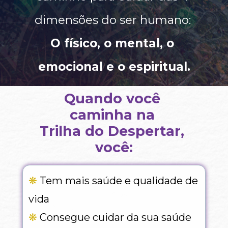
dimensões do ser humano: 
O físico, o mental, o 
emocional e o espiritual.
Quando você 
caminha na 
Trilha do Despertar, 
você:
❋ 
Tem mais saúde e qualidade de 
vida
❋ 
Consegue cuidar da sua saúde 