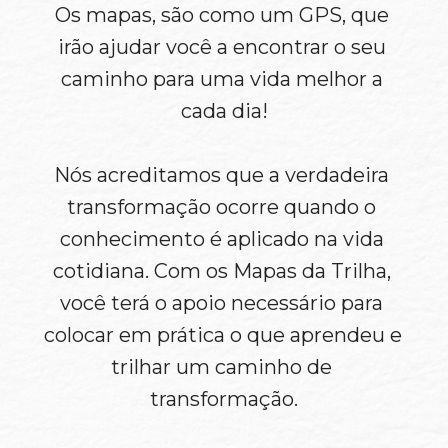
Os mapas, são como um GPS, que 
irão ajudar você a encontrar o seu 
caminho para uma vida melhor a 
cada dia!
Nós acreditamos que a verdadeira 
transformação ocorre quando o 
conhecimento é aplicado na vida 
cotidiana. Com os Mapas da Trilha, 
você terá o apoio necessário para 
colocar em prática o que aprendeu e 
trilhar um caminho de 
transformação.