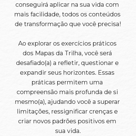
conseguirá aplicar na sua vida com 
mais facilidade, todos os conteúdos 
de transformação que você precisa!
Ao explorar os exercícios práticos 
dos Mapas da Trilha, você será 
desafiado(a) a refletir, questionar e 
expandir seus horizontes. Essas 
práticas permitem uma 
compreensão mais profunda de si 
mesmo(a), ajudando você a superar 
limitações, ressignificar crenças e 
criar novos padrões positivos em 
sua vida.