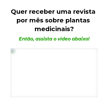
Quer receber uma revista 
por mês sobre plantas 
medicinais?
Então, assista o vídeo abaixo!