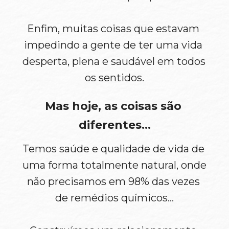
Enfim, muitas coisas que estavam 
impedindo a gente de ter uma vida 
desperta, plena e saudável em todos 
os sentidos.
Mas hoje, as coisas são 
diferentes…
Temos saúde e qualidade de vida de 
uma forma totalmente natural, onde 
não precisamos em 98% das vezes 
de remédios químicos…