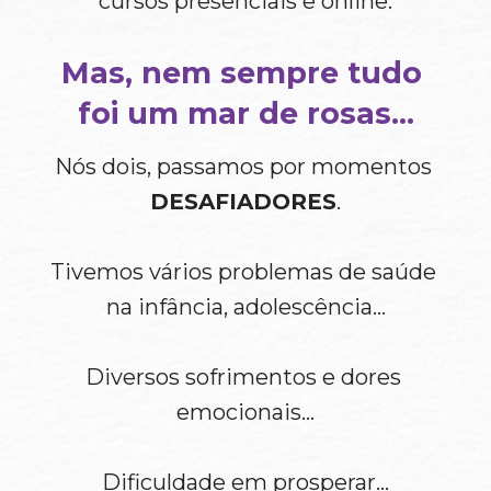
cursos presenciais e online.
Mas, nem sempre tudo 
foi um mar de rosas…
Nós dois, passamos por momentos 
DESAFIADORES
.
Tivemos vários problemas de saúde 
na infância, adolescência…
Diversos sofrimentos e dores 
emocionais…
Dificuldade em prosperar…