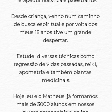
Terapeuta holística e palestrante.
Desde criança, venho num caminho 
de busca espiritual e por volta dos 
meus 18 anos tive um grande 
despertar. 
Estudei diversas técnicas como 
regressão de vidas passadas, reiki, 
apometria e também plantas 
medicinais.
Hoje, eu e o Matheus, já formamos 
mais de 3000 alunos em nossos 