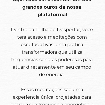
grandes ouros da nossa 
plataforma!
Dentro da Trilha do Despertar, você 
terá acesso a meditações com 
escutas ativas, uma prática 
transformadora que utiliza 
frequências sonoras poderosas para 
atuar diretamente em seu campo 
de energia. 
Essas meditações são uma 
experiência única, projetadas para 
elevar a sua frequência energética e 