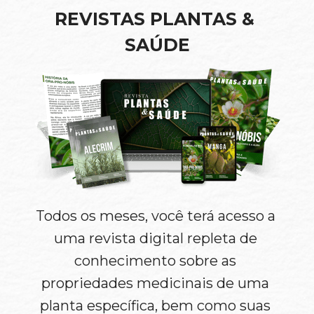
REVISTAS PLANTAS & 
SAÚDE
Todos os meses, você terá acesso a 
uma revista digital repleta de 
conhecimento sobre as 
propriedades medicinais de uma 
planta específica, bem como suas 