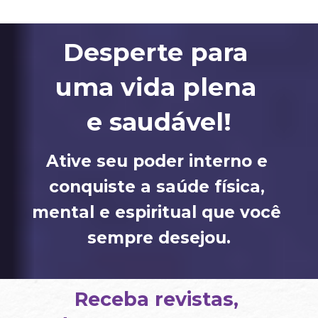
Desperte para 
uma vida plena 
e saudável!
Ative seu poder interno e 
conquiste a saúde física, 
mental e espiritual que você 
sempre desejou.
Receba revistas, 