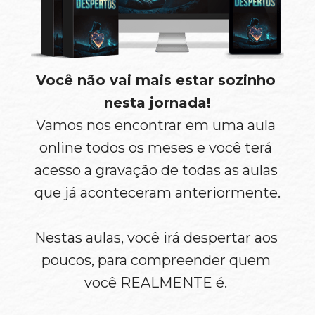
Você não vai mais estar sozinho 
nesta jornada!
Vamos nos encontrar em uma aula 
online todos os meses e você terá 
acesso a gravação de todas as aulas 
que já aconteceram anteriormente.
Nestas aulas, você irá despertar aos 
poucos, para compreender quem 
você REALMENTE é. 