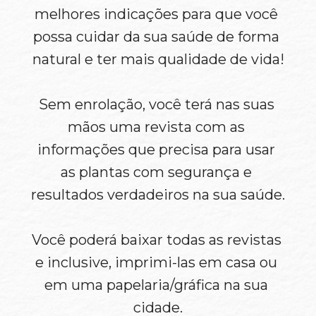
melhores indicações para que você 
possa cuidar da sua saúde de forma 
natural e ter mais qualidade de vida!
Sem enrolação, você terá nas suas 
mãos uma revista com as 
informações que precisa para usar 
as plantas com segurança e 
resultados verdadeiros na sua saúde.
Você poderá baixar todas as revistas 
e inclusive, imprimi-las em casa ou 
em uma papelaria/gráfica na sua 
cidade.