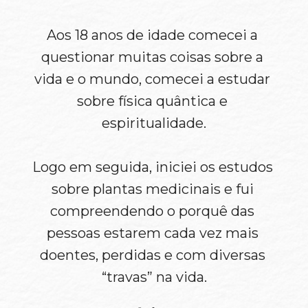
Aos 18 anos de idade comecei a 
questionar muitas coisas sobre a 
vida e o mundo, comecei a estudar 
sobre física quântica e 
espiritualidade.
Logo em seguida, iniciei os estudos 
sobre plantas medicinais e fui 
compreendendo o porquê das 
pessoas estarem cada vez mais 
doentes, perdidas e com diversas 
“travas” na vida.