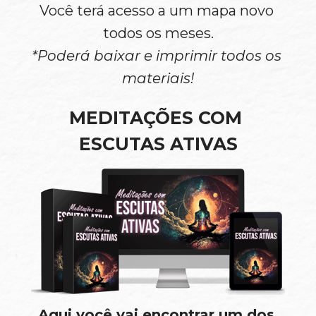
Você terá acesso a um mapa novo 
todos os meses.
*Poderá baixar e imprimir todos os 
materiais!
MEDITAÇÕES COM 
ESCUTAS ATIVAS
Aqui você vai encontrar um dos 