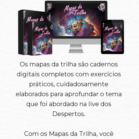
Os mapas da trilha são cadernos 
digitais completos com exercícios 
práticos, cuidadosamente 
elaborados para aprofundar o tema 
que foi abordado na live dos 
Despertos. 
Com os Mapas da Trilha, você 