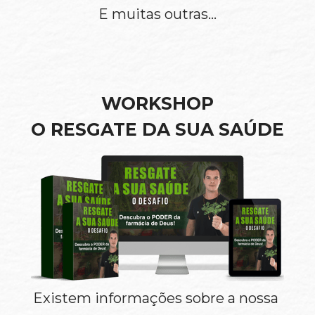
E muitas outras…
WORKSHOP
O RESGATE DA SUA SAÚDE
Existem informações sobre a nossa 