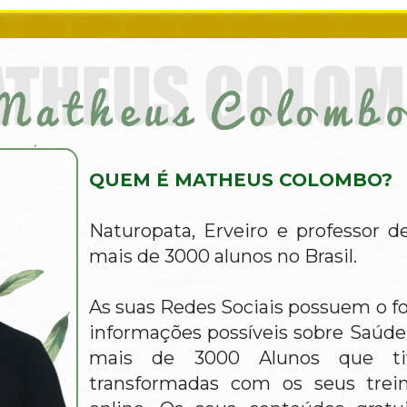
QUEM É MATHEUS COLOMBO?
Naturopata, Erveiro e professor d
mais de 3000 alunos no Brasil.
As suas Redes Sociais possuem o fo
informações possíveis sobre Saúde 
mais de 3000 Alunos que tiv
transformadas com os seus trein